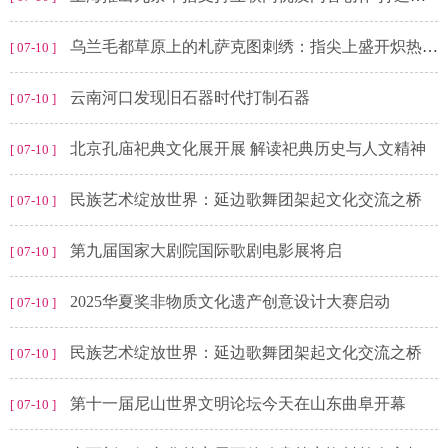
乌兰毛都草原上的札萨克图刺绣：指尖上盛开炽热之花
[ 07-10 ]
云南河口发现旧石器时代打制石器
[ 07-10 ]
北京孔庙祀典文化展开展 解读祀典历史与人文精神
[ 07-10 ]
民族艺术绽放世界：延边歌舞团架起文化交流之桥
[ 07-10 ]
第九届国家大剧院国际歌剧电影展将启
[ 07-10 ]
2025华夏奖非物质文化遗产创意设计大赛启动
[ 07-10 ]
民族艺术绽放世界：延边歌舞团架起文化交流之桥
[ 07-10 ]
第十一届尼山世界文明论坛今天在山东曲阜开幕
[ 07-10 ]