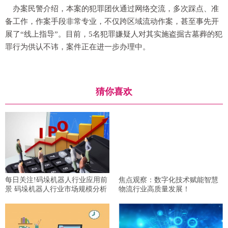
办案民警介绍，本案的犯罪团伙通过网络交流，多次踩点、准
备工作，作案手段非常专业，不仅跨区域流动作案，甚至事先开
展了“线上指导”。目前，5名犯罪嫌疑人对其实施盗掘古墓葬的犯
罪行为供认不讳，案件正在进一步办理中。
猜你喜欢
每日关注!码垛机器人行业应用前
焦点观察：数字化技术赋能智慧
景 码垛机器人行业市场规模分析
物流行业高质量发展！