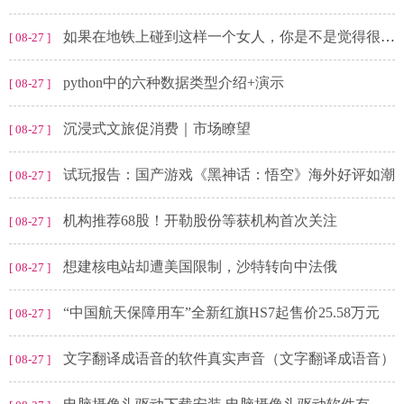
如果在地铁上碰到这样一个女人，你是不是觉得很晦气呢？
[ 08-27 ]
python中的六种数据类型介绍+演示
[ 08-27 ]
沉浸式文旅促消费｜市场瞭望
[ 08-27 ]
试玩报告：国产游戏《黑神话：悟空》海外好评如潮
[ 08-27 ]
机构推荐68股！开勒股份等获机构首次关注
[ 08-27 ]
想建核电站却遭美国限制，沙特转向中法俄
[ 08-27 ]
“中国航天保障用车”全新红旗HS7起售价25.58万元
[ 08-27 ]
文字翻译成语音的软件真实声音（文字翻译成语音）
[ 08-27 ]