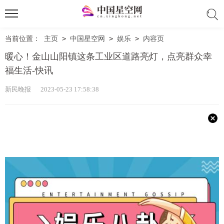
当前位置：
主页
>
中国星空网
>
娱乐
>
内容页
暖心！金山山阳镇这条工业区道路亮灯，点亮群众幸
福生活-快讯
新民晚报 2023-05-23 17:58:38