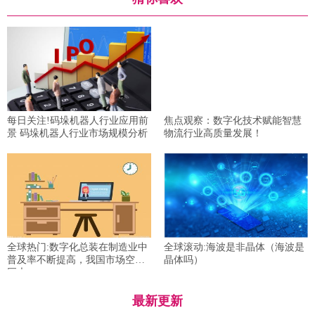
每日关注!码垛机器人行业应用前
焦点观察：数字化技术赋能智慧
景 码垛机器人行业市场规模分析
物流行业高质量发展！
全球热门:数字化总装在制造业中
全球滚动:海波是非晶体（海波是
普及率不断提高，我国市场空间
晶体吗）
巨大
最新更新