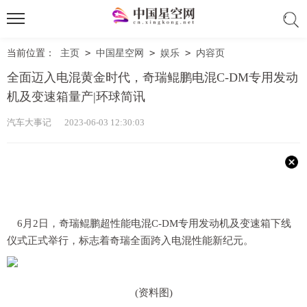
当前位置：
主页
>
中国星空网
>
娱乐
>
内容页
全面迈入电混黄金时代，奇瑞鲲鹏电混C-DM专用发动
机及变速箱量产|环球简讯
汽车大事记 2023-06-03 12:30:03
6月2日，奇瑞鲲鹏超性能电混C-DM专用发动机及变速箱下线
仪式正式举行，标志着奇瑞全面跨入电混性能新纪元。
(资料图)